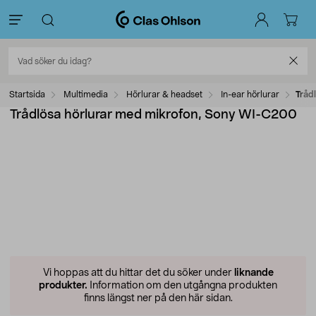
Startsida
Multimedia
Hörlurar & headset
In-ear hörlurar
Tråd
Trådlösa hörlurar med mikrofon, Sony WI-C200
Vi hoppas att du hittar det du söker under
liknande
produkter.
Information om den utgångna produkten
finns längst ner på den här sidan.