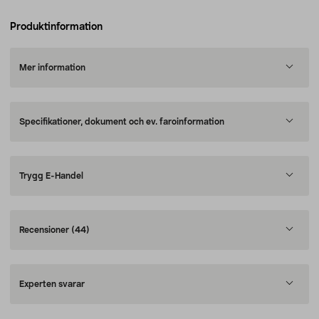
Produktinformation
Mer information
Specifikationer, dokument och ev. faroinformation
Trygg E-Handel
Recensioner
(44)
Experten svarar