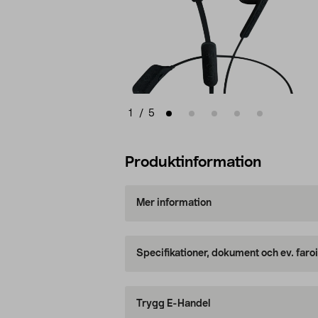
1
/
5
Produktinformation
Mer information
Specifikationer, dokument och ev. faro
Trygg E-Handel