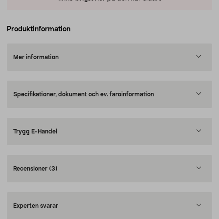
Produktinformation
Mer information
Specifikationer, dokument och ev. faroinformation
Trygg E-Handel
Recensioner
(3)
Experten svarar