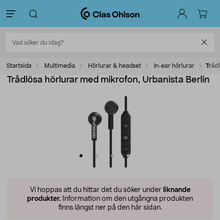
Startsida
Multimedia
Hörlurar & headset
In-ear hörlurar
Tråd
Trådlösa hörlurar med mikrofon, Urbanista Berlin
Vi hoppas att du hittar det du söker under
liknande
produkter.
Information om den utgångna produkten
finns längst ner på den här sidan.