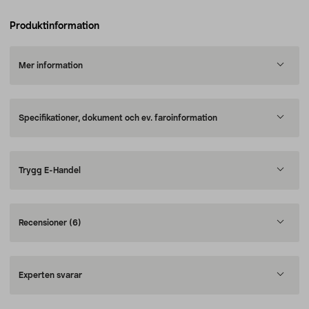
Produktinformation
Mer information
Specifikationer, dokument och ev. faroinformation
Trygg E-Handel
Recensioner
(6)
Experten svarar