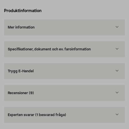
Produktinformation
Mer information
Specifikationer, dokument och ev. faroinformation
Trygg E-Handel
Recensioner
(9)
Experten svarar
(1 besvarad fråga)