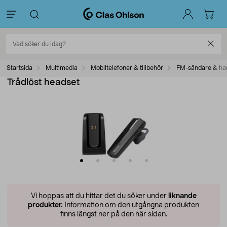
Startsida
Multimedia
Mobiltelefoner & tillbehör
FM-sändare & ha
Trådlöst headset
Vi hoppas att du hittar det du söker under
liknande
produkter.
Information om den utgångna produkten
finns längst ner på den här sidan.