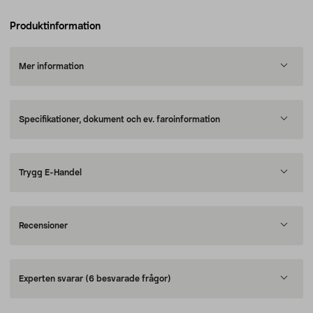
Produktinformation
Mer information
Specifikationer, dokument och ev. faroinformation
Trygg E-Handel
Recensioner
Experten svarar
(6 besvarade frågor)