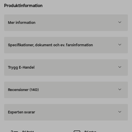
Produktinformation
Mer information
Specifikationer, dokument och ev. faroinformation
Trygg E-Handel
Recensioner
(140)
Experten svarar