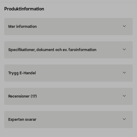
Produktinformation
Mer information
Specifikationer, dokument och ev. faroinformation
Trygg E-Handel
Recensioner
(17)
Experten svarar