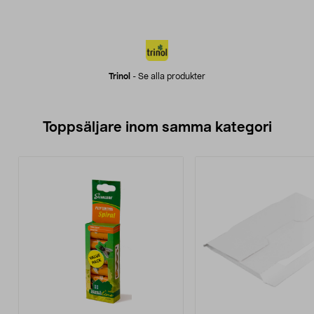
Trinol
-
Se alla produkter
Toppsäljare inom samma kategori