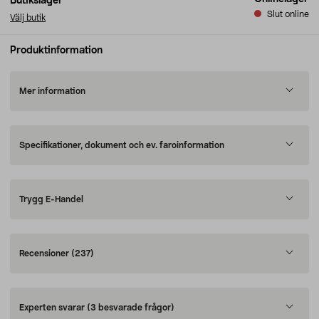
Butikslager
Slut online
Välj butik
Produktinformation
Mer information
Specifikationer, dokument och ev. faroinformation
Trygg E-Handel
Recensioner
(237)
Experten svarar
(3 besvarade frågor)