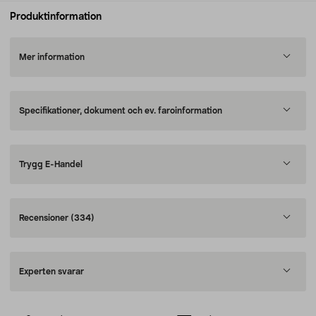
Produktinformation
Mer information
Specifikationer, dokument och ev. faroinformation
Trygg E-Handel
Recensioner
(334)
Experten svarar