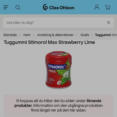
Startsida
Hem
Inredning & dekorationer
Godis
Tuggummi Sti
Tuggummi Stimorol Max Strawberry Lime
Vi hoppas att du hittar det du söker under
liknande
produkter.
Information om den utgångna produkten
finns längst ner på den här sidan.