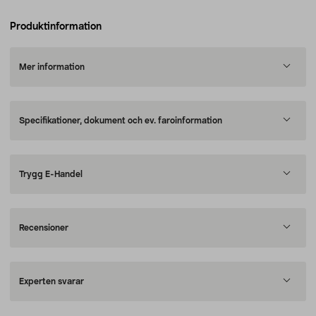
Produktinformation
Mer information
Specifikationer, dokument och ev. faroinformation
Trygg E-Handel
Recensioner
Experten svarar