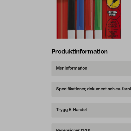
Produktinformation
Mer information
Specifikationer, dokument och ev. faro
Trygg E-Handel
Recensioner
(170)