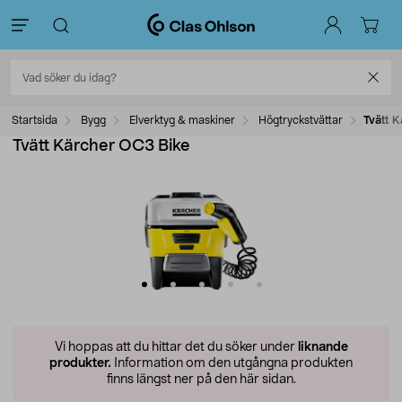
Startsida
Bygg
Elverktyg & maskiner
Högtryckstvättar
Tvätt K
Tvätt Kärcher OC3 Bike
Vi hoppas att du hittar det du söker under
liknande
produkter.
Information om den utgångna produkten
finns längst ner på den här sidan.