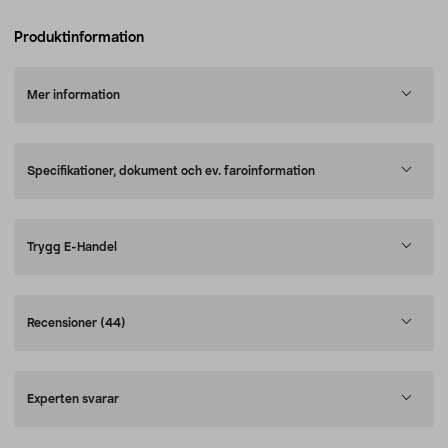
Produktinformation
Mer information
Specifikationer, dokument och ev. faroinformation
Trygg E-Handel
Recensioner
(44)
Experten svarar