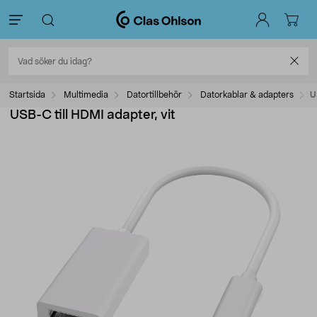
Startsida
Multimedia
Datortillbehör
Datorkablar & adapters
U
USB-C till HDMI adapter, vit