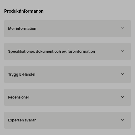
Produktinformation
Mer information
Specifikationer, dokument och ev. faroinformation
Trygg E-Handel
Recensioner
Experten svarar