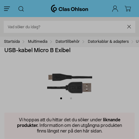
Startsida
Multimedia
Datortillbehör
Datorkablar & adapters
U
USB-kabel Micro B Exibel
Vi hoppas att du hittar det du söker under
liknande
produkter.
Information om den utgångna produkten
finns längst ner på den här sidan.