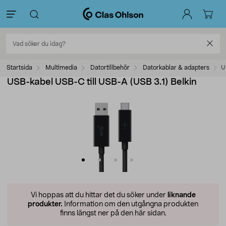
Startsida
Multimedia
Datortillbehör
Datorkablar & adapters
U
USB-kabel USB-C till USB-A (USB 3.1) Belkin
Vi hoppas att du hittar det du söker under
liknande
produkter.
Information om den utgångna produkten
finns längst ner på den här sidan.