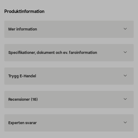
Produktinformation
Mer information
Specifikationer, dokument och ev. faroinformation
Trygg E-Handel
Recensioner
(16)
Experten svarar