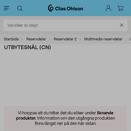
Startsida
Reservdelar
Reservdelar 2
Multimedia reservdelar
UTBYTESNÅL (CN)
Vi hoppas att du hittar det du söker under
liknande
produkter.
Information om den utgångna produkten
finns längst ner på den här sidan.