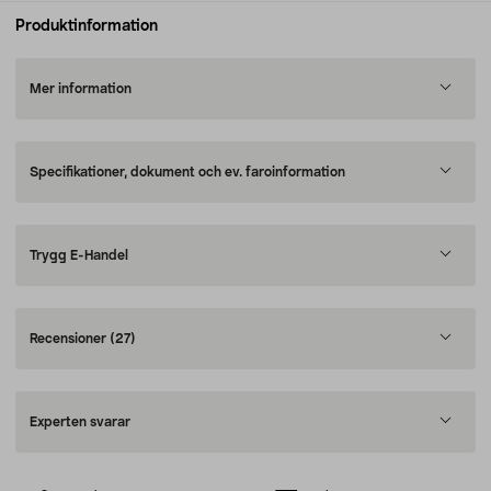
Produktinformation
Mer information
Specifikationer, dokument och ev. faroinformation
Trygg E-Handel
Recensioner
(27)
Experten svarar