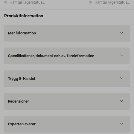
Hämtar lagerstatus...
Hämtar lagerstatus...
Produktinformation
Mer information
Specifikationer, dokument och ev. faroinformation
Trygg E-Handel
Recensioner
Experten svarar