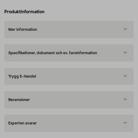
Produktinformation
Mer information
Specifikationer, dokument och ev. faroinformation
Trygg E-Handel
Recensioner
Experten svarar