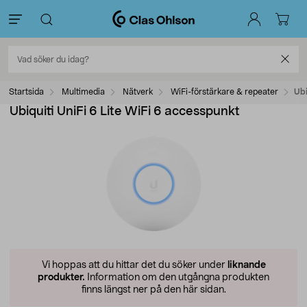
Startsida
Multimedia
Nätverk
WiFi-förstärkare & repeater
Ubi
Ubiquiti UniFi 6 Lite WiFi 6 accesspunkt
Vi hoppas att du hittar det du söker under
liknande
produkter.
Information om den utgångna produkten
finns längst ner på den här sidan.