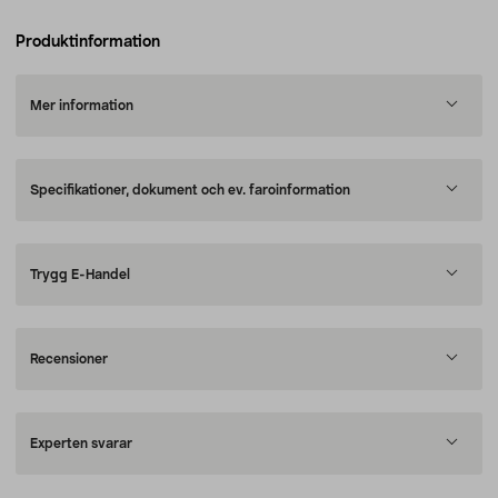
Produktinformation
Mer information
Specifikationer, dokument och ev. faroinformation
Trygg E-Handel
Recensioner
Experten svarar