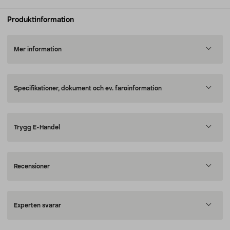
Produktinformation
Mer information
Specifikationer, dokument och ev. faroinformation
Trygg E-Handel
Recensioner
Experten svarar