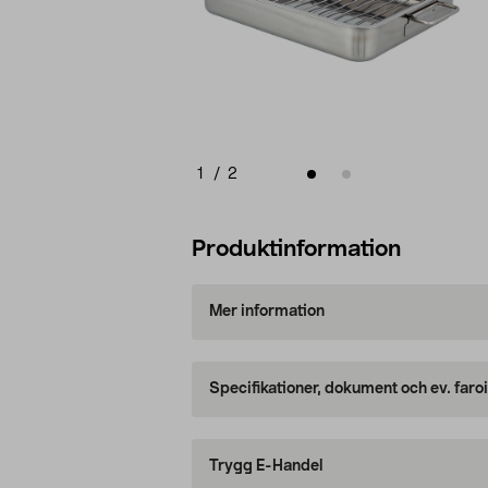
1
/
2
Produktinformation
Mer information
Specifikationer, dokument och ev. faro
Trygg E-Handel