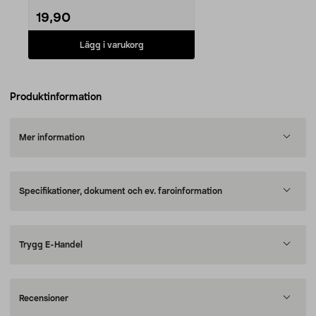
19,90
Lägg i varukorg
Produktinformation
Mer information
Specifikationer, dokument och ev. faroinformation
Trygg E-Handel
Recensioner