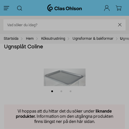
Startsida
Hem
Köksutrustning
Ugnsformar & bakformar
Ugnsp
Ugnsplåt Coline
Vi hoppas att du hittar det du söker under
liknande
produkter.
Information om den utgångna produkten
finns längst ner på den här sidan.