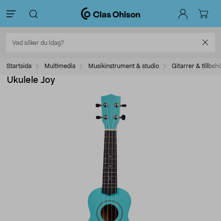
Startsida
Multimedia
Musikinstrument & studio
Gitarrer & tillbeh
Ukulele Joy