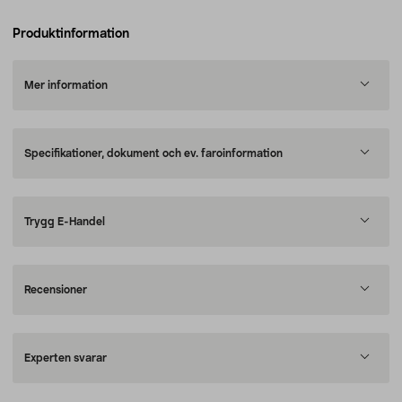
Produktinformation
Mer information
Specifikationer, dokument och ev. faroinformation
Trygg E-Handel
Recensioner
Experten svarar