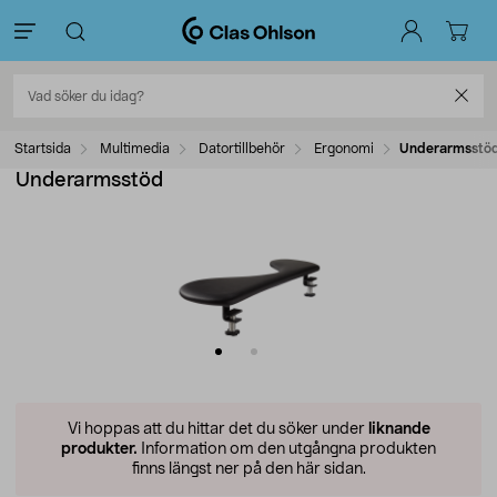
Startsida
Multimedia
Datortillbehör
Ergonomi
Underarmsstö
Underarmsstöd
Vi hoppas att du hittar det du söker under
liknande
produkter.
Information om den utgångna produkten
finns längst ner på den här sidan.