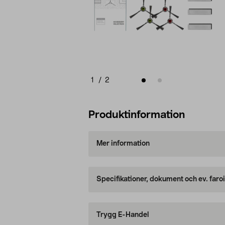
1
/
2
Produktinformation
Mer information
Specifikationer, dokument och ev. faro
Trygg E-Handel