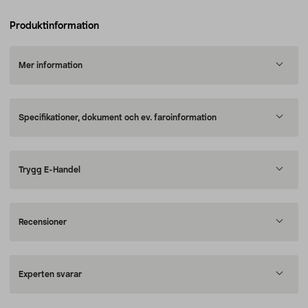
Produktinformation
Mer information
Specifikationer, dokument och ev. faroinformation
Trygg E-Handel
Recensioner
Experten svarar