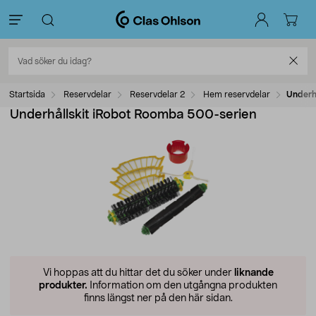
Startsida
Reservdelar
Reservdelar 2
Hem reservdelar
Underh
Underhållskit iRobot Roomba 500-serien
Vi hoppas att du hittar det du söker under
liknande
produkter.
Information om den utgångna produkten
finns längst ner på den här sidan.