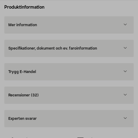
Produktinformation
Mer information
Specifikationer, dokument och ev. faroinformation
Trygg E-Handel
Recensioner
(32)
Experten svarar