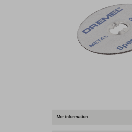
Mer information