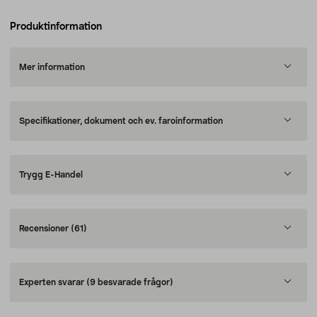
Produktinformation
Mer information
Specifikationer, dokument och ev. faroinformation
Trygg E-Handel
Recensioner
(61)
Experten svarar
(9 besvarade frågor)