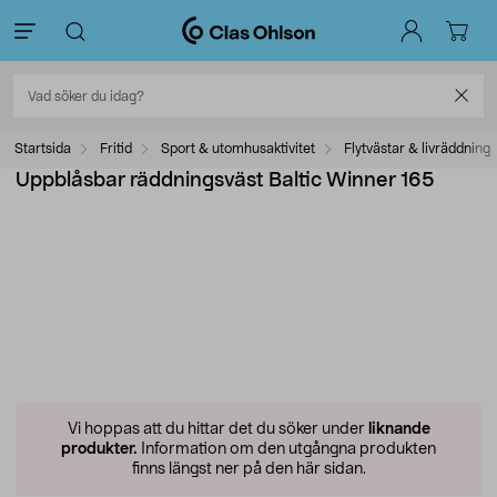
Startsida
Fritid
Sport & utomhusaktivitet
Flytvästar & livräddning
Uppblåsbar räddningsväst Baltic Winner 165
Vi hoppas att du hittar det du söker under
liknande
produkter.
Information om den utgångna produkten
finns längst ner på den här sidan.