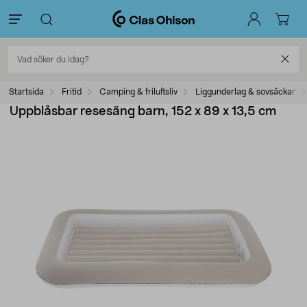
Startsida
Fritid
Camping & friluftsliv
Liggunderlag & sovsäckar
Uppblåsbar resesäng barn, 152 x 89 x 13,5 cm