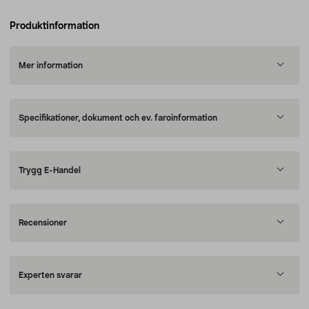
Produktinformation
Mer information
Specifikationer, dokument och ev. faroinformation
Trygg E-Handel
Recensioner
Experten svarar