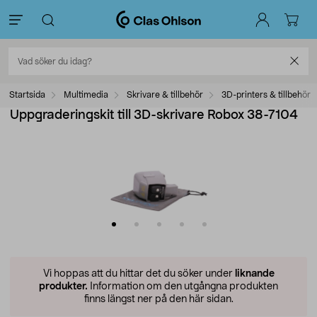
Startsida
Multimedia
Skrivare & tillbehör
3D-printers & tillbehör
Uppgraderingskit till 3D-skrivare Robox 38-7104
Vi hoppas att du hittar det du söker under
liknande
produkter.
Information om den utgångna produkten
finns längst ner på den här sidan.