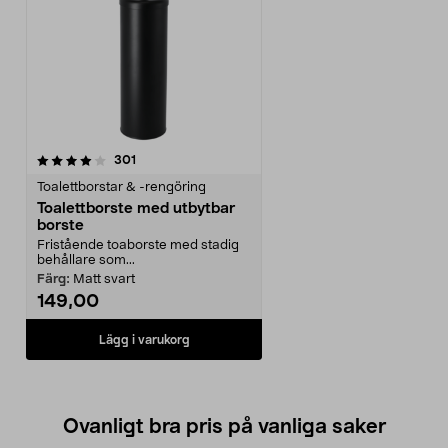
recensioner
301
Toalettborstar & -rengöring
Toalettborste med utbytbar
borste
Fristående toaborste med stadig
behållare som...
Färg:
Matt svart
149,00
Lägg i varukorg
Ovanligt bra pris på vanliga saker