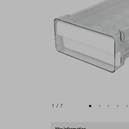
1
/
7