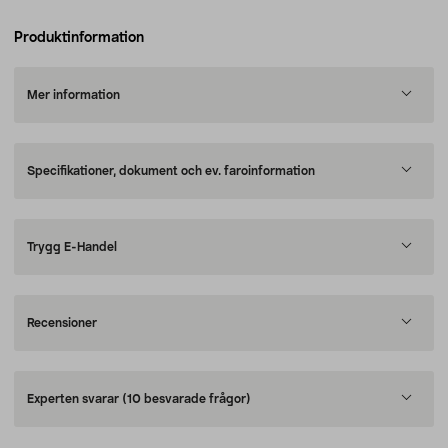
Produktinformation
Mer information
Specifikationer, dokument och ev. faroinformation
Trygg E-Handel
Recensioner
Experten svarar
(10 besvarade frågor)