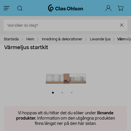
Startsida
Hem
Inredning & dekorationer
Levande ljus
Värmelju
Värmeljus startkit
Vi hoppas att du hittar det du söker under
liknande
produkter.
Information om den utgångna produkten
finns längst ner på den här sidan.