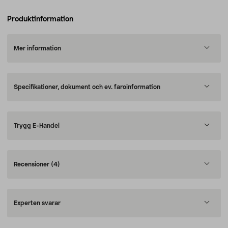
Produktinformation
Mer information
Specifikationer, dokument och ev. faroinformation
Trygg E-Handel
Recensioner
(4)
Experten svarar