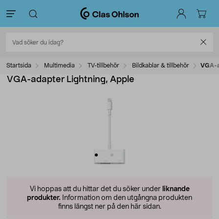
Startsida
Multimedia
TV-tillbehör
Bildkablar & tillbehör
VGA-a
VGA-adapter Lightning, Apple
Vi hoppas att du hittar det du söker under
liknande
produkter.
Information om den utgångna produkten
finns längst ner på den här sidan.