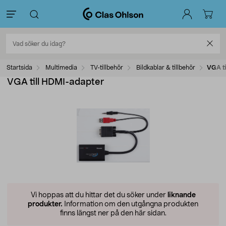
Startsida
Multimedia
TV-tillbehör
Bildkablar & tillbehör
VGA ti
VGA till HDMI-adapter
Vi hoppas att du hittar det du söker under
liknande
produkter.
Information om den utgångna produkten
finns längst ner på den här sidan.