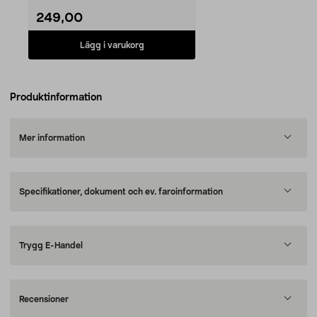
249,00
Lägg i varukorg
Produktinformation
Mer information
Specifikationer, dokument och ev. faroinformation
Trygg E-Handel
Recensioner