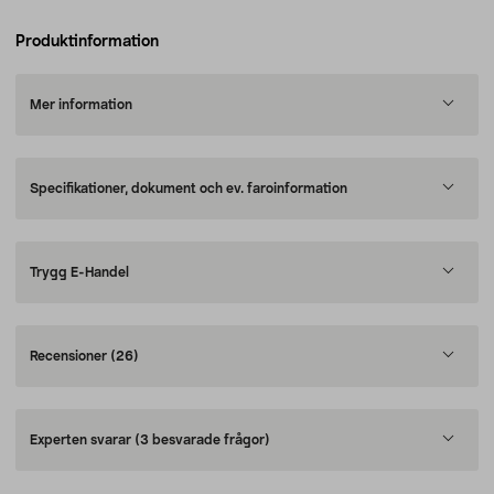
Produktinformation
Mer information
Specifikationer, dokument och ev. faroinformation
Trygg E-Handel
Recensioner
(26)
Experten svarar
(3 besvarade frågor)