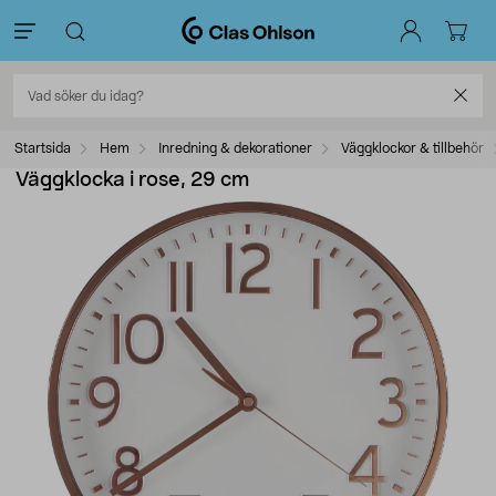
Startsida
Hem
Inredning & dekorationer
Väggklockor & tillbehör
Väggklocka i rose, 29 cm