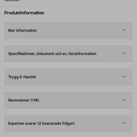
Produktinformation
Mer information
Specifikationer, dokument och ev. faroinformation
Trygg E-Handel
Recensioner
(118)
Experten svarar
(2 besvarade frågor)