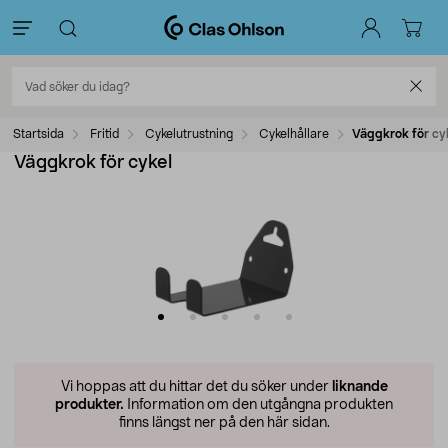
Startsida
Fritid
Cykelutrustning
Cykelhållare
Väggkrok för cy
Väggkrok för cykel
Vi hoppas att du hittar det du söker under
liknande
produkter.
Information om den utgångna produkten
finns längst ner på den här sidan.