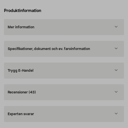
Produktinformation
Mer information
Specifikationer, dokument och ev. faroinformation
Trygg E-Handel
Recensioner
(43)
Experten svarar