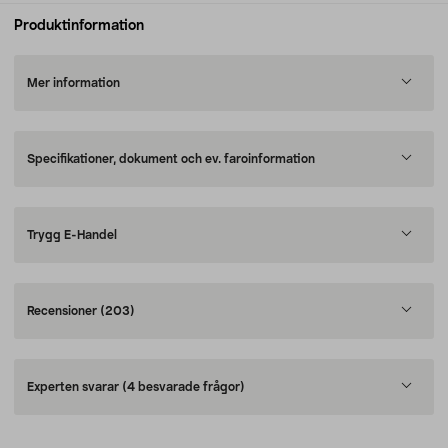
Produktinformation
Mer information
Specifikationer, dokument och ev. faroinformation
Trygg E-Handel
Recensioner
(203)
Experten svarar
(4 besvarade frågor)