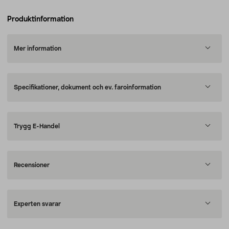
Produktinformation
Mer information
Specifikationer, dokument och ev. faroinformation
Trygg E-Handel
Recensioner
Experten svarar