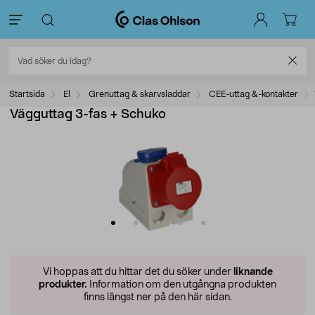
Startsida
El
Grenuttag & skarvsladdar
CEE-uttag &-kontakter
Vägguttag 3-fas + Schuko
Vi hoppas att du hittar det du söker under
liknande
produkter.
Information om den utgångna produkten
finns längst ner på den här sidan.