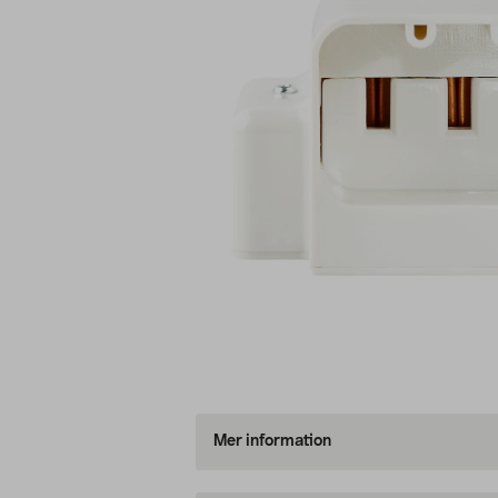
Mer information