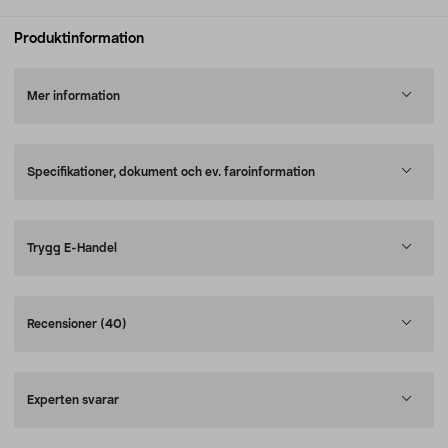
Produktinformation
Mer information
Specifikationer, dokument och ev. faroinformation
Trygg E-Handel
Recensioner
(40)
Experten svarar