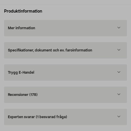
Produktinformation
Mer information
Specifikationer, dokument och ev. faroinformation
Trygg E-Handel
Recensioner
(178)
Experten svarar
(1 besvarad fråga)