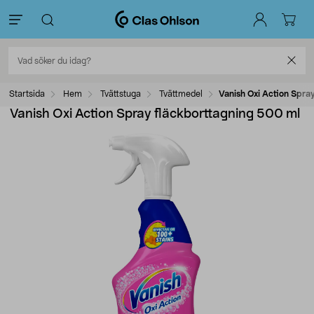
Startsida
Hem
Tvättstuga
Tvättmedel
Vanish Oxi Action Spra
Vanish Oxi Action Spray fläckborttagning 500 ml