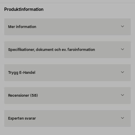
Produktinformation
Mer information
Specifikationer, dokument och ev. faroinformation
Trygg E-Handel
Recensioner
(58)
Experten svarar