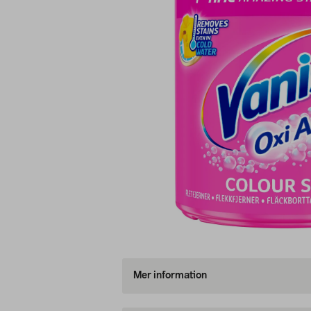
Mer information