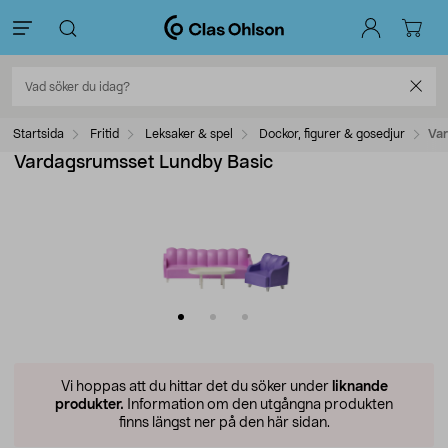
Startsida
Fritid
Leksaker & spel
Dockor, figurer & gosedjur
Var
Vardagsrumsset Lundby Basic
Vi hoppas att du hittar det du söker under
liknande
produkter.
Information om den utgångna produkten
finns längst ner på den här sidan.