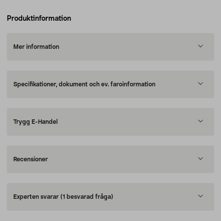
Produktinformation
Mer information
Specifikationer, dokument och ev. faroinformation
Trygg E-Handel
Recensioner
Experten svarar
(1 besvarad fråga)